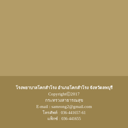
โรงพยาบาลโคกสำโรง อำเภอโคกสำโรง จังหวัดลพบุรี
CopyrightⒸ2017
กระทรวงสาธารณสุข
E-mail : samrong2@gmail.com
โทรศัพท์ : 036-441657-61
แฟ็กซ์ : 036-441655