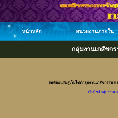
หน้าหลัก
หน่วยงานภายใน
กลุ่มงานเภสัชกร
ยินดีต้อนรับสู่เว็บไชต์กลุ่มงานเภสัชกรรม 
เว็บไซต์กลุ่มงานเ