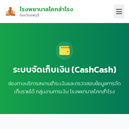
โรงพยาบาลโคกสำโรง
จังหวัดลพบุรี
ระบบจัดเก็บเงิน (CashCash)
ช่องทางบริการสแกนชำระเงินและตรวจสอบข้อมูลการจัด
เก็บรายได้ กลุ่มงานการเงิน โรงพยาบาลโคกสำโรง